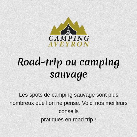
Road-trip ou camping
sauvage
Les spots de camping sauvage sont plus
nombreux que l’on ne pense. Voici nos meilleurs
conseils
pratiques en road trip !