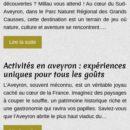
découvertes ? Millau vous attend ! Au cœur du Sud-
Aveyron, dans le Parc Naturel Régional des Grands
Causses, cette destination est un terrain de jeu où
nature, culture et aventure se rencontrent….
Lire la suite
Activités en aveyron : expériences
uniques pour tous les goûts
L’Aveyron, souvent méconnu, est un véritable joyau
caché au cœur de la France. Imaginez des paysages
à couper le souffle, un patrimoine historique riche et
une gastronomie qui ravira vos papilles. Saviez-vous
que l’Aveyron abrite le plus haut viaduc du…