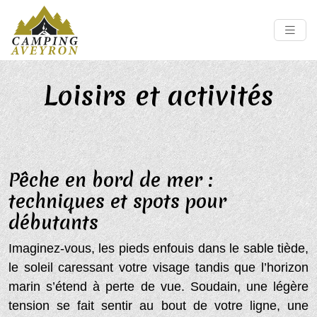
Loisirs et activités
Pêche en bord de mer :
techniques et spots pour
débutants
Imaginez-vous, les pieds enfouis dans le sable tiède,
le soleil caressant votre visage tandis que l’horizon
marin s’étend à perte de vue. Soudain, une légère
tension se fait sentir au bout de votre ligne, une