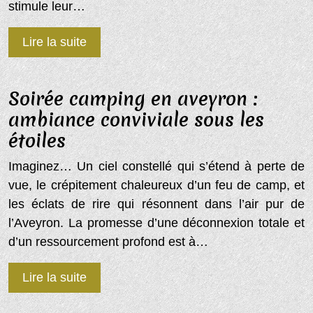
stimule leur…
Lire la suite
Soirée camping en aveyron :
ambiance conviviale sous les
étoiles
Imaginez… Un ciel constellé qui s’étend à perte de
vue, le crépitement chaleureux d’un feu de camp, et
les éclats de rire qui résonnent dans l’air pur de
l’Aveyron. La promesse d’une déconnexion totale et
d’un ressourcement profond est à…
Lire la suite