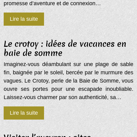
promesse d’aventure et de connexion…
Lire la suite
Le crotoy : idées de vacances en
baie de somme
Imaginez-vous déambulant sur une plage de sable
fin, baignée par le soleil, bercée par le murmure des
vagues. Le Crotoy, perle de la Baie de Somme, vous
ouvre ses portes pour une escapade inoubliable.
Laissez-vous charmer par son authenticité, sa…
Lire la suite