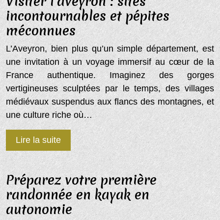
Visiter l’aveyron : sites
incontournables et pépites
méconnues
L’Aveyron, bien plus qu’un simple département, est
une invitation à un voyage immersif au cœur de la
France authentique. Imaginez des gorges
vertigineuses sculptées par le temps, des villages
médiévaux suspendus aux flancs des montagnes, et
une culture riche où…
Lire la suite
Préparez votre première
randonnée en kayak en
autonomie