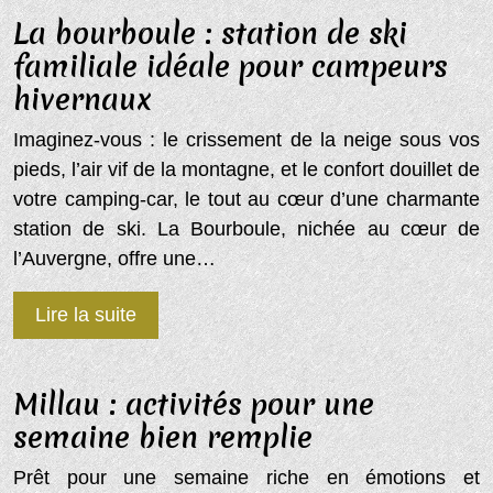
La bourboule : station de ski
familiale idéale pour campeurs
hivernaux
Imaginez-vous : le crissement de la neige sous vos
pieds, l’air vif de la montagne, et le confort douillet de
votre camping-car, le tout au cœur d’une charmante
station de ski. La Bourboule, nichée au cœur de
l’Auvergne, offre une…
Lire la suite
Millau : activités pour une
semaine bien remplie
Prêt pour une semaine riche en émotions et