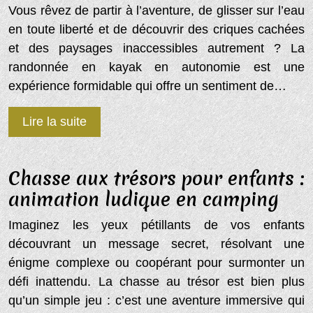
Vous rêvez de partir à l’aventure, de glisser sur l’eau
en toute liberté et de découvrir des criques cachées
et des paysages inaccessibles autrement ? La
randonnée en kayak en autonomie est une
expérience formidable qui offre un sentiment de…
Lire la suite
Chasse aux trésors pour enfants :
animation ludique en camping
Imaginez les yeux pétillants de vos enfants
découvrant un message secret, résolvant une
énigme complexe ou coopérant pour surmonter un
défi inattendu. La chasse au trésor est bien plus
qu’un simple jeu : c’est une aventure immersive qui