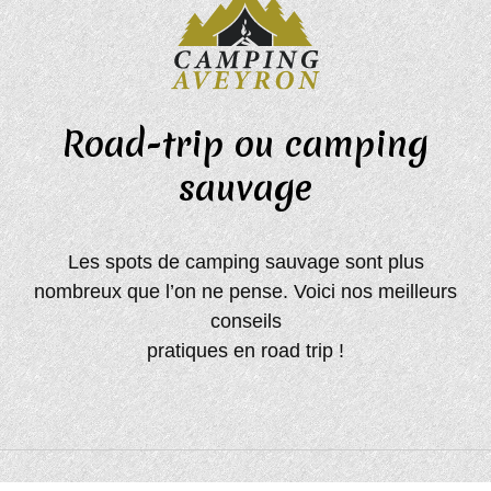
Road-trip ou camping
sauvage
Les spots de camping sauvage sont plus
nombreux que l’on ne pense. Voici nos meilleurs
conseils
pratiques en road trip !