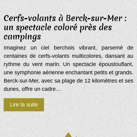
Cerfs-volants à Berck-sur-Mer :
un spectacle coloré près des
campings
Imaginez un ciel berchois vibrant, parsemé de
centaines de cerfs-volants multicolores, dansant au
rythme du vent marin. Un spectacle époustouflant,
une symphonie aérienne enchantant petits et grands.
Berck-sur-Mer, avec sa plage de 12 kilomètres et ses
dunes, offre un cadre…
Lire la suite