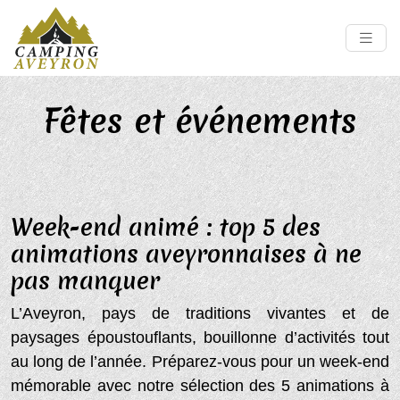
Fêtes et événements
Week-end animé : top 5 des
animations aveyronnaises à ne
pas manquer
L’Aveyron, pays de traditions vivantes et de
paysages époustouflants, bouillonne d’activités tout
au long de l’année. Préparez-vous pour un week-end
mémorable avec notre sélection des 5 animations à