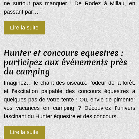
ne surtout pas manquer ! De Rodez à Millau, en
passant par…
Lire la suite
Hunter et concours equestres :
participez aux événements près
du camping
Imaginez… le chant des oiseaux, l’odeur de la forêt,
et l’excitation palpable des concours équestres à
quelques pas de votre tente ! Ou, envie de pimenter
vos vacances en camping ? Découvrez l’univers
fascinant du Hunter équestre et des concours…
Lire la suite