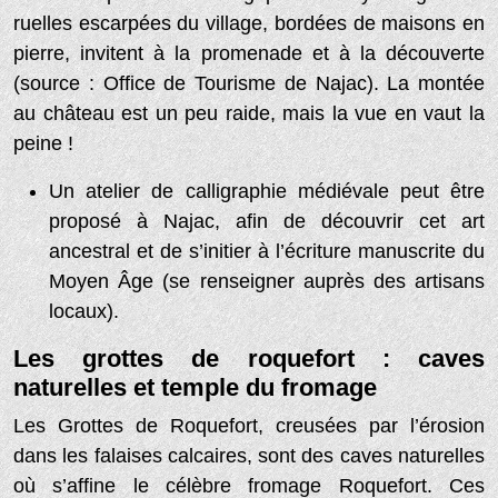
ruelles escarpées du village, bordées de maisons en
pierre, invitent à la promenade et à la découverte
(source : Office de Tourisme de Najac). La montée
au château est un peu raide, mais la vue en vaut la
peine !
Un atelier de calligraphie médiévale peut être
proposé à Najac, afin de découvrir cet art
ancestral et de s’initier à l’écriture manuscrite du
Moyen Âge (se renseigner auprès des artisans
locaux).
Les grottes de roquefort : caves
naturelles et temple du fromage
Les Grottes de Roquefort, creusées par l’érosion
dans les falaises calcaires, sont des caves naturelles
où s’affine le célèbre fromage Roquefort. Ces