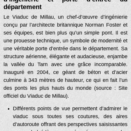
département
Le Viaduc de Millau, un chef-d’œuvre d’ingénierie
conçu par l’architecte britannique Norman Foster et
ses équipes, est bien plus qu’un simple pont. Il est
une prouesse technique, un symbole de modernité et
une véritable porte d’entrée dans le département. Sa
structure aérienne, élégante et audacieuse, enjambe
la vallée du Tarn avec une grâce incomparable.
Inauguré en 2004, ce géant de béton et d’acier
culmine à 343 mètres de hauteur, ce qui en fait l’un
des ponts les plus hauts du monde (source : Site
officiel du Viaduc de Millau).
Différents points de vue permettent d’admirer le
viaduc sous toutes ses coutures, des aires
d’autoroute offrant des perspectives saisissantes