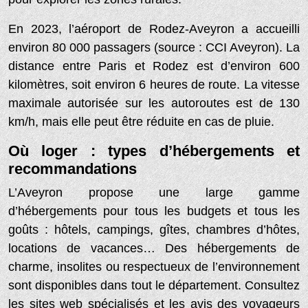
En 2023, l’aéroport de Rodez-Aveyron a accueilli
environ 80 000 passagers (source : CCI Aveyron). La
distance entre Paris et Rodez est d’environ 600
kilomètres, soit environ 6 heures de route. La vitesse
maximale autorisée sur les autoroutes est de 130
km/h, mais elle peut être réduite en cas de pluie.
Où loger : types d’hébergements et
recommandations
L’Aveyron propose une large gamme
d’hébergements pour tous les budgets et tous les
goûts : hôtels, campings, gîtes, chambres d’hôtes,
locations de vacances… Des hébergements de
charme, insolites ou respectueux de l’environnement
sont disponibles dans tout le département. Consultez
les sites web spécialisés et les avis des voyageurs