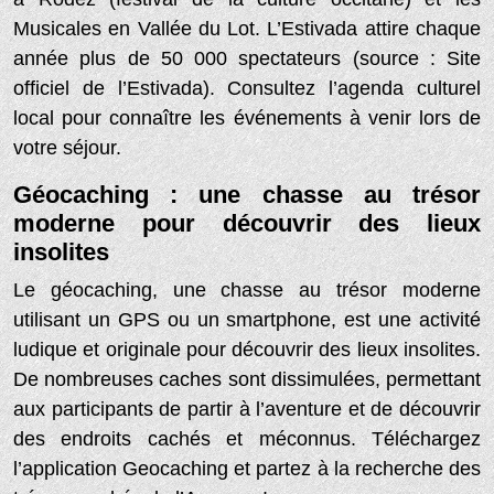
Musicales en Vallée du Lot. L’Estivada attire chaque
année plus de 50 000 spectateurs (source : Site
officiel de l’Estivada). Consultez l’agenda culturel
local pour connaître les événements à venir lors de
votre séjour.
Géocaching : une chasse au trésor
moderne pour découvrir des lieux
insolites
Le géocaching, une chasse au trésor moderne
utilisant un GPS ou un smartphone, est une activité
ludique et originale pour découvrir des lieux insolites.
De nombreuses caches sont dissimulées, permettant
aux participants de partir à l’aventure et de découvrir
des endroits cachés et méconnus. Téléchargez
l’application Geocaching et partez à la recherche des