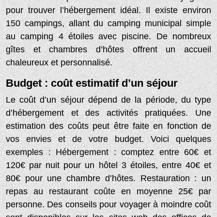
pour trouver l’hébergement idéal. Il existe environ
150 campings, allant du camping municipal simple
au camping 4 étoiles avec piscine. De nombreux
gîtes et chambres d’hôtes offrent un accueil
chaleureux et personnalisé.
Budget : coût estimatif d’un séjour
Le coût d’un séjour dépend de la période, du type
d’hébergement et des activités pratiquées. Une
estimation des coûts peut être faite en fonction de
vos envies et de votre budget. Voici quelques
exemples : Hébergement : comptez entre 60€ et
120€ par nuit pour un hôtel 3 étoiles, entre 40€ et
80€ pour une chambre d’hôtes. Restauration : un
repas au restaurant coûte en moyenne 25€ par
personne. Des conseils pour voyager à moindre coût