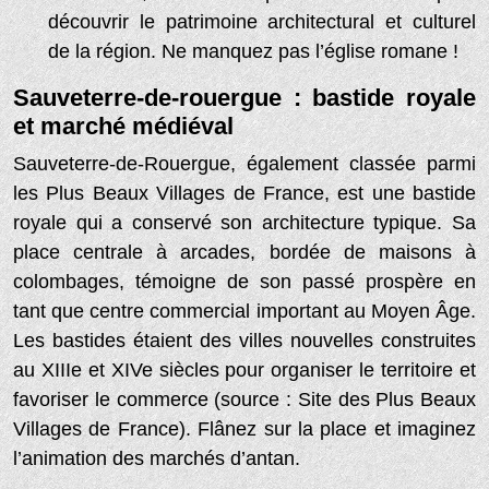
découvrir le patrimoine architectural et culturel
de la région. Ne manquez pas l’église romane !
Sauveterre-de-rouergue : bastide royale
et marché médiéval
Sauveterre-de-Rouergue, également classée parmi
les Plus Beaux Villages de France, est une bastide
royale qui a conservé son architecture typique. Sa
place centrale à arcades, bordée de maisons à
colombages, témoigne de son passé prospère en
tant que centre commercial important au Moyen Âge.
Les bastides étaient des villes nouvelles construites
au XIIIe et XIVe siècles pour organiser le territoire et
favoriser le commerce (source : Site des Plus Beaux
Villages de France). Flânez sur la place et imaginez
l’animation des marchés d’antan.