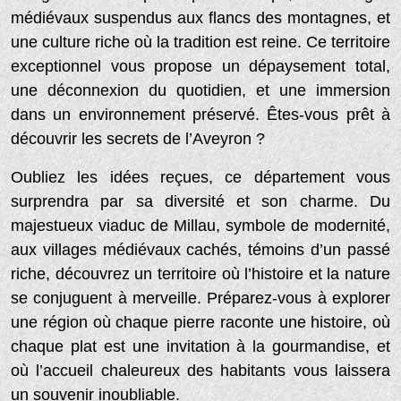
médiévaux suspendus aux flancs des montagnes, et
une culture riche où la tradition est reine. Ce territoire
exceptionnel vous propose un dépaysement total,
une déconnexion du quotidien, et une immersion
dans un environnement préservé. Êtes-vous prêt à
découvrir les secrets de l’Aveyron ?
Oubliez les idées reçues, ce département vous
surprendra par sa diversité et son charme. Du
majestueux viaduc de Millau, symbole de modernité,
aux villages médiévaux cachés, témoins d’un passé
riche, découvrez un territoire où l’histoire et la nature
se conjuguent à merveille. Préparez-vous à explorer
une région où chaque pierre raconte une histoire, où
chaque plat est une invitation à la gourmandise, et
où l’accueil chaleureux des habitants vous laissera
un souvenir inoubliable.