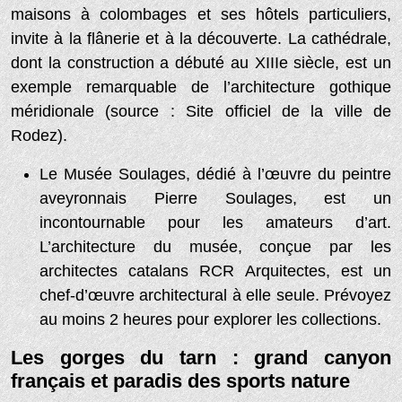
maisons à colombages et ses hôtels particuliers,
invite à la flânerie et à la découverte. La cathédrale,
dont la construction a débuté au XIIIe siècle, est un
exemple remarquable de l’architecture gothique
méridionale (source : Site officiel de la ville de
Rodez).
Le Musée Soulages, dédié à l’œuvre du peintre
aveyronnais Pierre Soulages, est un
incontournable pour les amateurs d’art.
L’architecture du musée, conçue par les
architectes catalans RCR Arquitectes, est un
chef-d’œuvre architectural à elle seule. Prévoyez
au moins 2 heures pour explorer les collections.
Les gorges du tarn : grand canyon
français et paradis des sports nature