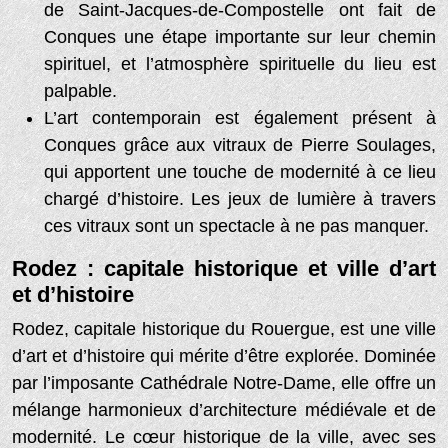
de Saint-Jacques-de-Compostelle ont fait de
Conques une étape importante sur leur chemin
spirituel, et l’atmosphère spirituelle du lieu est
palpable.
L’art contemporain est également présent à
Conques grâce aux vitraux de Pierre Soulages,
qui apportent une touche de modernité à ce lieu
chargé d’histoire. Les jeux de lumière à travers
ces vitraux sont un spectacle à ne pas manquer.
Rodez : capitale historique et ville d’art
et d’histoire
Rodez, capitale historique du Rouergue, est une ville
d’art et d’histoire qui mérite d’être explorée. Dominée
par l’imposante Cathédrale Notre-Dame, elle offre un
mélange harmonieux d’architecture médiévale et de
modernité. Le cœur historique de la ville, avec ses