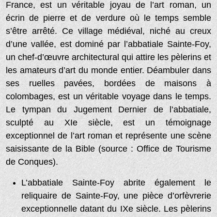
France, est un véritable joyau de l’art roman, un
écrin de pierre et de verdure où le temps semble
s’être arrêté. Ce village médiéval, niché au creux
d’une vallée, est dominé par l’abbatiale Sainte-Foy,
un chef-d’œuvre architectural qui attire les pèlerins et
les amateurs d’art du monde entier. Déambuler dans
ses ruelles pavées, bordées de maisons à
colombages, est un véritable voyage dans le temps.
Le tympan du Jugement Dernier de l’abbatiale,
sculpté au XIe siècle, est un témoignage
exceptionnel de l’art roman et représente une scène
saisissante de la Bible (source : Office de Tourisme
de Conques).
L’abbatiale Sainte-Foy abrite également le
reliquaire de Sainte-Foy, une pièce d’orfèvrerie
exceptionnelle datant du IXe siècle. Les pèlerins