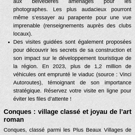
aux belvédères aménagés pour les
photographes. Les plus audacieux pourront
même s’essayer au parapente pour une vue
imprenable (renseignements auprès des clubs
locaux).
Des visites guidées sont également proposées
pour découvrir les secrets de sa construction et
son impact sur le développement touristique de
la région. En 2023, plus de 1,2 million de
véhicules ont emprunté le viaduc (source : Vinci
Autoroutes), témoignant de son importance
stratégique. Réservez votre visite en ligne pour
éviter les files d’attente !
Conques : village classé et joyau de l’art
roman
Conques, classé parmi les Plus Beaux Villages de