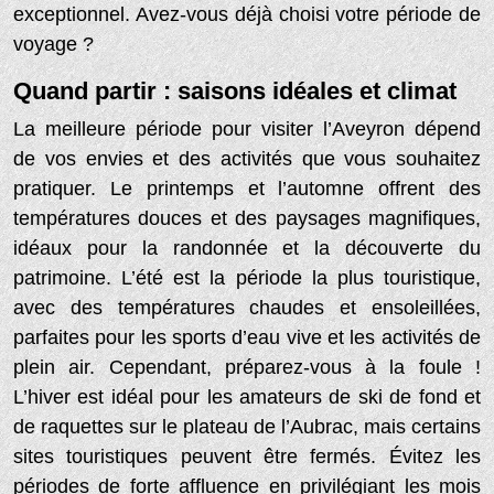
exceptionnel. Avez-vous déjà choisi votre période de
voyage ?
Quand partir : saisons idéales et climat
La meilleure période pour visiter l’Aveyron dépend
de vos envies et des activités que vous souhaitez
pratiquer. Le printemps et l’automne offrent des
températures douces et des paysages magnifiques,
idéaux pour la randonnée et la découverte du
patrimoine. L’été est la période la plus touristique,
avec des températures chaudes et ensoleillées,
parfaites pour les sports d’eau vive et les activités de
plein air. Cependant, préparez-vous à la foule !
L’hiver est idéal pour les amateurs de ski de fond et
de raquettes sur le plateau de l’Aubrac, mais certains
sites touristiques peuvent être fermés. Évitez les
périodes de forte affluence en privilégiant les mois