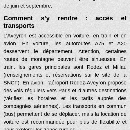
de juin et septembre.
Comment s’y rendre : accès et
transports
L’Aveyron est accessible en voiture, en train et en
avion. En voiture, les autoroutes A75 et A20
desservent le département. Attention, certaines
routes de montagne peuvent être sinueuses. En
train, les gares principales sont Rodez et Millau
(renseignements et réservations sur le site de la
SNCF). En avion, l’aéroport Rodez-Aveyron propose
des vols réguliers vers Paris et d’autres destinations
(vérifiez les horaires et les tarifs auprès des
compagnies aériennes). Les transports en commun
(bus) permettent de se déplacer, mais la location de
voiture est recommandée pour plus de flexibilité et
pour explorer les zones rurales.