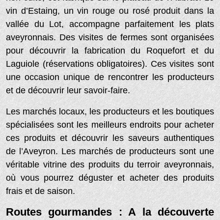
vin d’Estaing, un vin rouge ou rosé produit dans la
vallée du Lot, accompagne parfaitement les plats
aveyronnais. Des visites de fermes sont organisées
pour découvrir la fabrication du Roquefort et du
Laguiole (réservations obligatoires). Ces visites sont
une occasion unique de rencontrer les producteurs
et de découvrir leur savoir-faire.
Les marchés locaux, les producteurs et les boutiques
spécialisées sont les meilleurs endroits pour acheter
ces produits et découvrir les saveurs authentiques
de l’Aveyron. Les marchés de producteurs sont une
véritable vitrine des produits du terroir aveyronnais,
où vous pourrez déguster et acheter des produits
frais et de saison.
Routes gourmandes : A la découverte