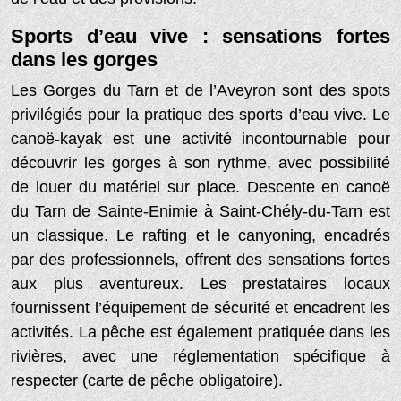
Sports d’eau vive : sensations fortes
dans les gorges
Les Gorges du Tarn et de l’Aveyron sont des spots
privilégiés pour la pratique des sports d’eau vive. Le
canoë-kayak est une activité incontournable pour
découvrir les gorges à son rythme, avec possibilité
de louer du matériel sur place. Descente en canoë
du Tarn de Sainte-Enimie à Saint-Chély-du-Tarn est
un classique. Le rafting et le canyoning, encadrés
par des professionnels, offrent des sensations fortes
aux plus aventureux. Les prestataires locaux
fournissent l’équipement de sécurité et encadrent les
activités. La pêche est également pratiquée dans les
rivières, avec une réglementation spécifique à
respecter (carte de pêche obligatoire).