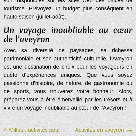
sont disponibles sur les sites web des offices de
tourisme. Prévoyez un budget plus conséquent en
haute saison (juillet-août).
Un voyage inoubliable au cœur
de l’aveyron
Avec sa diversité de paysages, sa richesse
patrimoniale et son authenticité culturelle, l’Aveyron
est une destination de choix pour les voyageurs en
quête d’expériences uniques. Que vous soyez
passionné d’histoire, de nature, de gastronomie ou
de sports, vous trouverez votre bonheur. Alors,
préparez-vous à être émerveillé par les trésors et à
vivre un voyage inoubliable au cœur de l’Aveyron !
Millau : activités pour
Activités en aveyron :