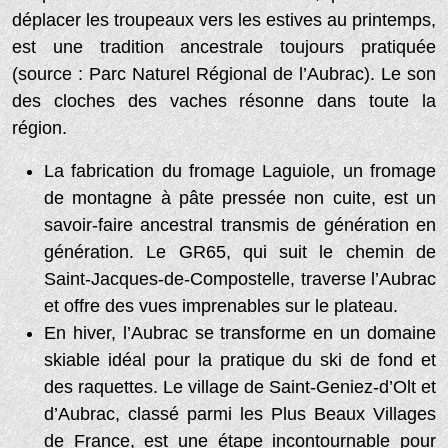
déplacer les troupeaux vers les estives au printemps,
est une tradition ancestrale toujours pratiquée
(source : Parc Naturel Régional de l’Aubrac). Le son
des cloches des vaches résonne dans toute la
région.
La fabrication du fromage Laguiole, un fromage
de montagne à pâte pressée non cuite, est un
savoir-faire ancestral transmis de génération en
génération. Le GR65, qui suit le chemin de
Saint-Jacques-de-Compostelle, traverse l’Aubrac
et offre des vues imprenables sur le plateau.
En hiver, l’Aubrac se transforme en un domaine
skiable idéal pour la pratique du ski de fond et
des raquettes. Le village de Saint-Geniez-d’Olt et
d’Aubrac, classé parmi les Plus Beaux Villages
de France, est une étape incontournable pour