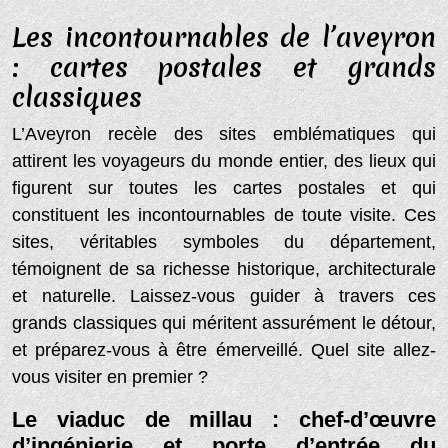
Les incontournables de l’aveyron
: cartes postales et grands
classiques
L’Aveyron recèle des sites emblématiques qui
attirent les voyageurs du monde entier, des lieux qui
figurent sur toutes les cartes postales et qui
constituent les incontournables de toute visite. Ces
sites, véritables symboles du département,
témoignent de sa richesse historique, architecturale
et naturelle. Laissez-vous guider à travers ces
grands classiques qui méritent assurément le détour,
et préparez-vous à être émerveillé. Quel site allez-
vous visiter en premier ?
Le viaduc de millau : chef-d’œuvre
d’ingénierie et porte d’entrée du