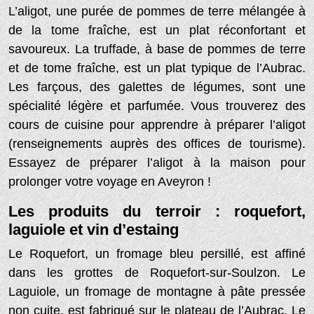
L’aligot, une purée de pommes de terre mélangée à
de la tome fraîche, est un plat réconfortant et
savoureux. La truffade, à base de pommes de terre
et de tome fraîche, est un plat typique de l’Aubrac.
Les farçous, des galettes de légumes, sont une
spécialité légère et parfumée. Vous trouverez des
cours de cuisine pour apprendre à préparer l’aligot
(renseignements auprès des offices de tourisme).
Essayez de préparer l’aligot à la maison pour
prolonger votre voyage en Aveyron !
Les produits du terroir : roquefort,
laguiole et vin d’estaing
Le Roquefort, un fromage bleu persillé, est affiné
dans les grottes de Roquefort-sur-Soulzon. Le
Laguiole, un fromage de montagne à pâte pressée
non cuite, est fabriqué sur le plateau de l’Aubrac. Le