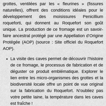
grottes, ventilées par les « fleurines » (fissures
naturelles), offrent des conditions idéales pour le
développement des moisissures Penicillium
roqueforti, qui donnent au Roquefort son goût
unique. La production de ce fromage est un savoir-
faire ancestral protégé par une Appellation d’Origine
Protégée (AOP) (source : Site officiel du Roquefort
AOP).
La visite des caves permet de découvrir l’histoire
de ce fromage, le processus de fabrication et de
déguster ce produit emblématique. Explorer le
lien entre les micro-organismes des grottes et la
biodiversité locale offre un point de vue original
sur la fabrication du Roquefort. N’oubliez pas
votre petite laine, la température dans les caves
est fraîche !