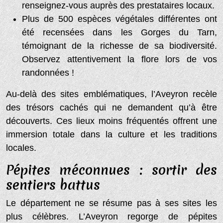
renseignez-vous auprès des prestataires locaux.
Plus de 500 espèces végétales différentes ont
été recensées dans les Gorges du Tarn,
témoignant de la richesse de sa biodiversité.
Observez attentivement la flore lors de vos
randonnées !
Au-delà des sites emblématiques, l’Aveyron recèle
des trésors cachés qui ne demandent qu’à être
découverts. Ces lieux moins fréquentés offrent une
immersion totale dans la culture et les traditions
locales.
Pépites méconnues : sortir des
sentiers battus
Le département ne se résume pas à ses sites les
plus célèbres. L’Aveyron regorge de pépites