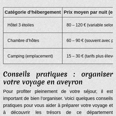
Catégorie d’hébergement
Prix moyen par nuit (es
Hôtel 3 étoiles
80 – 120 € (variable selon l
Chambre d’hôtes
60 – 90 € (souvent avec pet
Camping (emplacement)
15 – 30 € (tarifs plus élev
Conseils pratiques : organiser
votre voyage en aveyron
Pour profiter pleinement de votre séjour, il est
important de bien l’organiser. Voici quelques conseils
pratiques pour vous aider à préparer votre voyage et
à découvrir les trésors de ce département