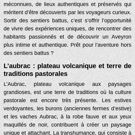
méconnues, de lieux authentiques et préservés qui
méritent d’être découverts par les voyageurs curieux.
Sortir des sentiers battus, c’est s’offrir l’opportunité
de vivre des expériences uniques, de rencontrer des
habitants passionnés et de découvrir un Aveyron
plus intime et authentique. Prêt pour l’aventure hors
des sentiers battus ?
L’aubrac : plateau volcanique et terre de
traditions pastorales
L’Aubrac, plateau volcanique aux paysages
grandioses, est une terre de traditions où la culture
pastorale est encore très présente. Les estives
verdoyantes, les burons (anciennes fermes d’estive)
et les vaches Aubrac, à la robe fauve et aux yeux
maquillés de noir, contribuent à créer un paysage
unique et attachant. La transhumance, qui consiste à