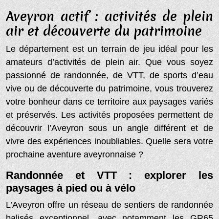
Aveyron actif : activités de plein
air et découverte du patrimoine
Le département est un terrain de jeu idéal pour les
amateurs d’activités de plein air. Que vous soyez
passionné de randonnée, de VTT, de sports d’eau
vive ou de découverte du patrimoine, vous trouverez
votre bonheur dans ce territoire aux paysages variés
et préservés. Les activités proposées permettent de
découvrir l’Aveyron sous un angle différent et de
vivre des expériences inoubliables. Quelle sera votre
prochaine aventure aveyronnaise ?
Randonnée et VTT : explorer les
paysages à pied ou à vélo
L’Aveyron offre un réseau de sentiers de randonnée
balisés exceptionnel, avec notamment les GR65