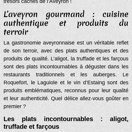
trésors cachés de l’Aveyron !
L’aveyron gourmand : cuisine
authentique et produits du
terroir
La gastronomie aveyronnaise est un véritable reflet
de son terroir, avec des plats authentiques et des
produits de qualité. L’aligot, la truffade et les farçous
sont des plats incontournables à déguster dans les
restaurants traditionnels et les auberges. Le
Roquefort, le Laguiole et le vin d’Estaing sont des
produits emblématiques, reconnus pour leur qualité
et leur authenticité. Quel délice allez-vous goûter en
premier ?
Les plats incontournables : aligot,
truffade et farçous