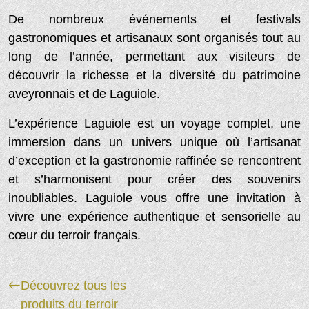
De nombreux événements et festivals
gastronomiques et artisanaux sont organisés tout au
long de l’année, permettant aux visiteurs de
découvrir la richesse et la diversité du patrimoine
aveyronnais et de Laguiole.
L’expérience Laguiole est un voyage complet, une
immersion dans un univers unique où l’artisanat
d’exception et la gastronomie raffinée se rencontrent
et s’harmonisent pour créer des souvenirs
inoubliables. Laguiole vous offre une invitation à
vivre une expérience authentique et sensorielle au
cœur du terroir français.
Découvrez tous les
produits du terroir