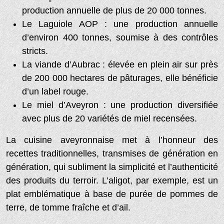
production annuelle de plus de 20 000 tonnes.
Le Laguiole AOP : une production annuelle
d’environ 400 tonnes, soumise à des contrôles
stricts.
La viande d’Aubrac : élevée en plein air sur près
de 200 000 hectares de pâturages, elle bénéficie
d’un label rouge.
Le miel d’Aveyron : une production diversifiée
avec plus de 20 variétés de miel recensées.
La cuisine aveyronnaise met à l’honneur des
recettes traditionnelles, transmises de génération en
génération, qui subliment la simplicité et l’authenticité
des produits du terroir. L’aligot, par exemple, est un
plat emblématique à base de purée de pommes de
terre, de tomme fraîche et d’ail.