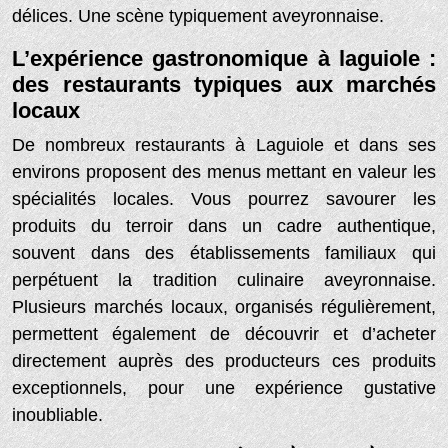
délices. Une scène typiquement aveyronnaise.
L’expérience gastronomique à laguiole :
des restaurants typiques aux marchés
locaux
De nombreux restaurants à Laguiole et dans ses
environs proposent des menus mettant en valeur les
spécialités locales. Vous pourrez savourer les
produits du terroir dans un cadre authentique,
souvent dans des établissements familiaux qui
perpétuent la tradition culinaire aveyronnaise.
Plusieurs marchés locaux, organisés régulièrement,
permettent également de découvrir et d’acheter
directement auprès des producteurs ces produits
exceptionnels, pour une expérience gustative
inoubliable.