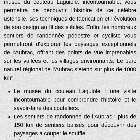
musée du couteau Laguiole, incontournable, vous
permettra de découvrir l’histoire de ce célèbre
ustensile, ses techniques de fabrication et l’évolution
de son design au fil des siècles. Enfin, les nombreux
sentiers de randonnée pédestre et cycliste vous
permettront d’explorer les paysages exceptionnels
de l’Aubrac, offrant des points de vue imprenables
sur les vallées et les villages environnants. Le parc
naturel régional de l’Aubrac s’étend sur plus de 1000
km²
Le musée du couteau Laguiole : une visite
incontournable pour comprendre l’histoire et le
savoir-faire des couteliers.
Les sentiers de randonnée de l’Aubrac : plus de
150 km de sentiers balisés pour découvrir des
paysages à couper le souffle.