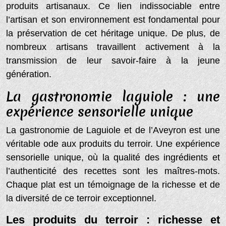
produits artisanaux. Ce lien indissociable entre
l’artisan et son environnement est fondamental pour
la préservation de cet héritage unique. De plus, de
nombreux artisans travaillent activement à la
transmission de leur savoir-faire à la jeune
génération.
La gastronomie laguiole : une
expérience sensorielle unique
La gastronomie de Laguiole et de l’Aveyron est une
véritable ode aux produits du terroir. Une expérience
sensorielle unique, où la qualité des ingrédients et
l’authenticité des recettes sont les maîtres-mots.
Chaque plat est un témoignage de la richesse et de
la diversité de ce terroir exceptionnel.
Les produits du terroir : richesse et