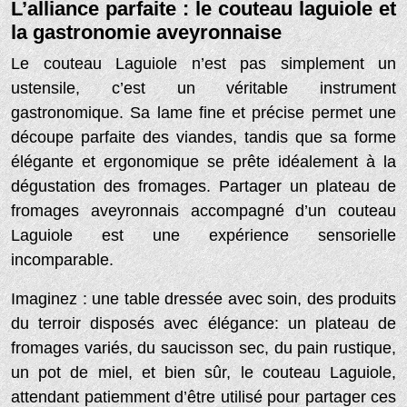
L’alliance parfaite : le couteau laguiole et
la gastronomie aveyronnaise
Le couteau Laguiole n’est pas simplement un
ustensile, c’est un véritable instrument
gastronomique. Sa lame fine et précise permet une
découpe parfaite des viandes, tandis que sa forme
élégante et ergonomique se prête idéalement à la
dégustation des fromages. Partager un plateau de
fromages aveyronnais accompagné d’un couteau
Laguiole est une expérience sensorielle
incomparable.
Imaginez : une table dressée avec soin, des produits
du terroir disposés avec élégance: un plateau de
fromages variés, du saucisson sec, du pain rustique,
un pot de miel, et bien sûr, le couteau Laguiole,
attendant patiemment d’être utilisé pour partager ces