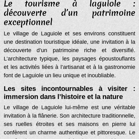
Le tourisme à laguiole :
découverte d’un patrimoine
exceptionnel
Le village de Laguiole et ses environs constituent
une destination touristique idéale, une invitation à la
découverte d’un patrimoine riche et diversifié.
L’architecture typique, les paysages époustouflants
et les activités liées à l’artisanat et à la gastronomie
font de Laguiole un lieu unique et inoubliable.
Les sites incontournables à visiter :
immersion dans l’histoire et la nature
Le village de Laguiole lui-même est une véritable
invitation à la flânerie. Son architecture traditionnelle,
ses ruelles étroites et ses maisons en pierre lui
confèrent un charme authentique et pittoresque. Le