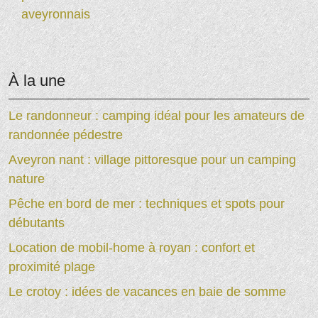
aveyronnais
À la une
Le randonneur : camping idéal pour les amateurs de
randonnée pédestre
Aveyron nant : village pittoresque pour un camping
nature
Pêche en bord de mer : techniques et spots pour
débutants
Location de mobil-home à royan : confort et
proximité plage
Le crotoy : idées de vacances en baie de somme