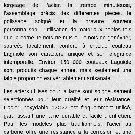
forgeage de l’acier, la trempe minutieuse,
l’assemblage précis des différentes pièces, le
polissage soigné et la gravure souvent
personnalisée. L’utilisation de matériaux nobles tels
que la corne, le bois de buis ou le bois de genévrier,
sourcés localement, confère à chaque couteau
Laguiole son caractère unique et son élégance
intemporelle. Environ 150 000 couteaux Laguiole
sont produits chaque année, mais seulement une
faible proportion est véritablement artisanale.
Les aciers utilisés pour la lame sont soigneusement
sélectionnés pour leur qualité et leur résistance.
L’acier inoxydable 12C27 est fréquemment utilisé,
garantissant une lame durable et facile d’entretien.
Pour les modèles plus traditionnels, l’acier au
carbone offre une résistance à la corrosion et une