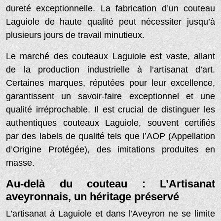
dureté exceptionnelle. La fabrication d’un couteau
Laguiole de haute qualité peut nécessiter jusqu’à
plusieurs jours de travail minutieux.
Le marché des couteaux Laguiole est vaste, allant
de la production industrielle à l’artisanat d’art.
Certaines marques, réputées pour leur excellence,
garantissent un savoir-faire exceptionnel et une
qualité irréprochable. Il est crucial de distinguer les
authentiques couteaux Laguiole, souvent certifiés
par des labels de qualité tels que l’AOP (Appellation
d’Origine Protégée), des imitations produites en
masse.
Au-delà du couteau : L’Artisanat
aveyronnais, un héritage préservé
L’artisanat à Laguiole et dans l’Aveyron ne se limite