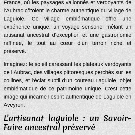
France, où les paysages vallonnés et verdoyants de
l’Aubrac côtoient le charme authentique du village de
Laguiole. Ce village emblématique offre une
expérience unique, un voyage sensoriel mêlant un
artisanat ancestral d’exception et une gastronomie
raffinée, le tout au cœur d’un terroir riche et
préservé.
Imaginez: le soleil caressant les plateaux verdoyants
de l’Aubrac, des villages pittoresques perchés sur les
collines, et l’éclat subtil d’un couteau Laguiole, objet
emblématique de ce patrimoine unique. C’est cette
image qui incarne l’esprit authentique de Laguiole en
Aveyron.
L’artisanat laguiole : un Savoir-
Faire ancestral préservé