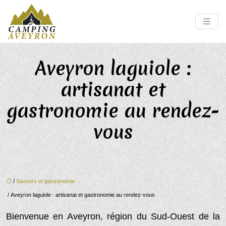
Aveyron laguiole :
artisanat et
gastronomie au rendez-
vous
/
Saveurs et gastronomie
/ Aveyron laguiole : artisanat et gastronomie au rendez-vous
Bienvenue en Aveyron, région du Sud-Ouest de la