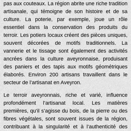
pas aux couteaux. La région abrite une riche tradition
artisanale, qui témoigne de son histoire et de sa
culture. La poterie, par exemple, joue un rôle
essentiel dans la conservation des produits du
terroir. Les potiers locaux créent des pièces uniques,
souvent décorées de motifs traditionnels. La
vannerie et le tissage sont également des activités
ancrées dans la culture aveyronnaise, produisant
des paniers et des tapis aux motifs géométriques
élaborés. Environ 200 artisans travaillent dans le
secteur de l’artisanat en Aveyron.
Le terroir aveyronnais, riche et varié, influence
profondément l’artisanat local. Les matières
premières, qu’il s’agisse du bois, de la pierre ou des
fibres végétales, sont souvent issues de la région,
contribuant à la singularité et à l’authenticité des