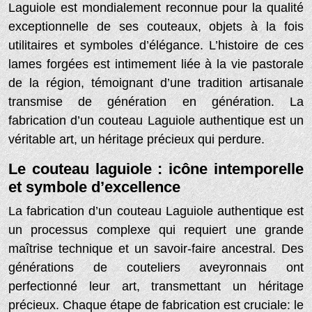
Laguiole est mondialement reconnue pour la qualité
exceptionnelle de ses couteaux, objets à la fois
utilitaires et symboles d’élégance. L’histoire de ces
lames forgées est intimement liée à la vie pastorale
de la région, témoignant d’une tradition artisanale
transmise de génération en génération. La
fabrication d’un couteau Laguiole authentique est un
véritable art, un héritage précieux qui perdure.
Le couteau laguiole : icône intemporelle
et symbole d’excellence
La fabrication d’un couteau Laguiole authentique est
un processus complexe qui requiert une grande
maîtrise technique et un savoir-faire ancestral. Des
générations de couteliers aveyronnais ont
perfectionné leur art, transmettant un héritage
précieux. Chaque étape de fabrication est cruciale: le