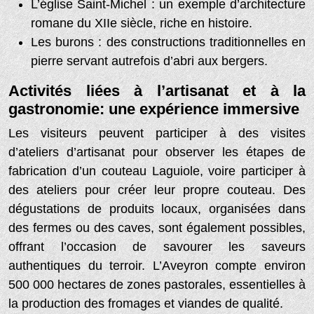
L’église Saint-Michel : un exemple d’architecture
romane du XIIe siècle, riche en histoire.
Les burons : des constructions traditionnelles en
pierre servant autrefois d’abri aux bergers.
Activités liées à l’artisanat et à la
gastronomie: une expérience immersive
Les visiteurs peuvent participer à des visites
d’ateliers d’artisanat pour observer les étapes de
fabrication d’un couteau Laguiole, voire participer à
des ateliers pour créer leur propre couteau. Des
dégustations de produits locaux, organisées dans
des fermes ou des caves, sont également possibles,
offrant l’occasion de savourer les saveurs
authentiques du terroir. L’Aveyron compte environ
500 000 hectares de zones pastorales, essentielles à
la production des fromages et viandes de qualité.