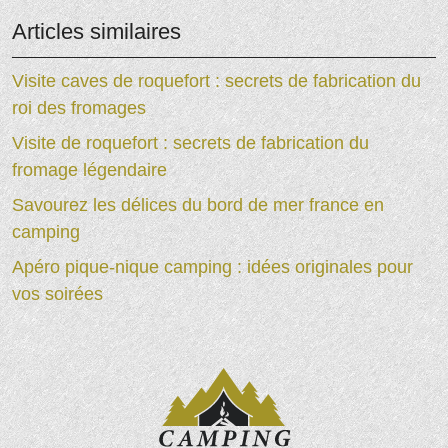
Articles similaires
Visite caves de roquefort : secrets de fabrication du
roi des fromages
Visite de roquefort : secrets de fabrication du
fromage légendaire
Savourez les délices du bord de mer france en
camping
Apéro pique-nique camping : idées originales pour
vos soirées