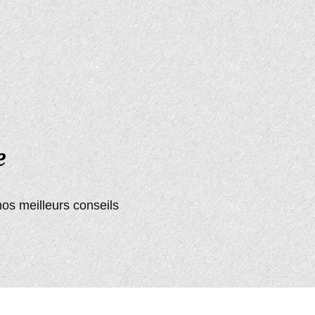
e
os meilleurs conseils