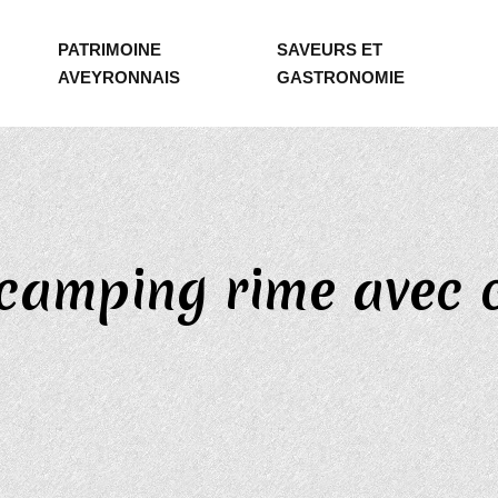
PATRIMOINE
SAVEURS ET
AVEYRONNAIS
GASTRONOMIE
camping rime avec c