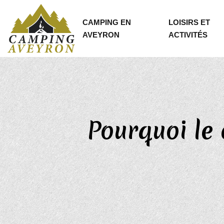
CAMPING EN
LOISIRS ET
AVEYRON
ACTIVITÉS
Pourquoi le 