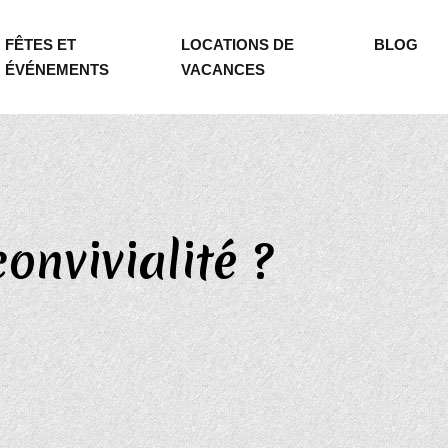
FÊTES ET
LOCATIONS DE
BLOG
ÉVÉNEMENTS
VACANCES
onvivialité ?