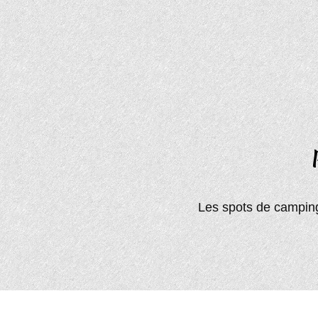
Les spots de camping