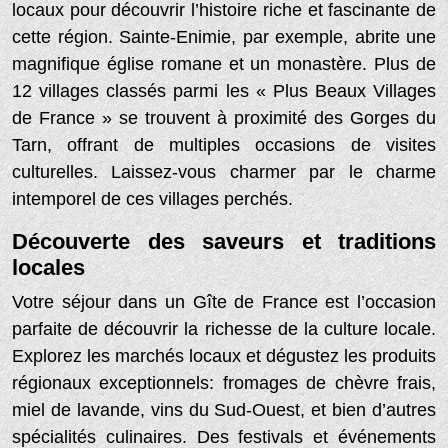
locaux pour découvrir l’histoire riche et fascinante de
cette région. Sainte-Enimie, par exemple, abrite une
magnifique église romane et un monastère. Plus de
12 villages classés parmi les « Plus Beaux Villages
de France » se trouvent à proximité des Gorges du
Tarn, offrant de multiples occasions de visites
culturelles. Laissez-vous charmer par le charme
intemporel de ces villages perchés.
Découverte des saveurs et traditions
locales
Votre séjour dans un Gîte de France est l’occasion
parfaite de découvrir la richesse de la culture locale.
Explorez les marchés locaux et dégustez les produits
régionaux exceptionnels: fromages de chèvre frais,
miel de lavande, vins du Sud-Ouest, et bien d’autres
spécialités culinaires. Des festivals et événements