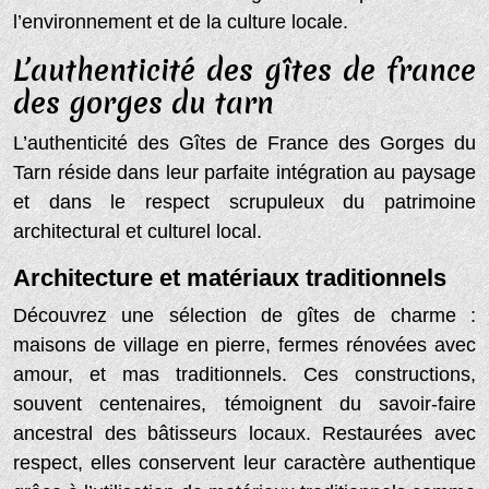
l’environnement et de la culture locale.
L’authenticité des gîtes de france
des gorges du tarn
L’authenticité des Gîtes de France des Gorges du
Tarn réside dans leur parfaite intégration au paysage
et dans le respect scrupuleux du patrimoine
architectural et culturel local.
Architecture et matériaux traditionnels
Découvrez une sélection de gîtes de charme :
maisons de village en pierre, fermes rénovées avec
amour, et mas traditionnels. Ces constructions,
souvent centenaires, témoignent du savoir-faire
ancestral des bâtisseurs locaux. Restaurées avec
respect, elles conservent leur caractère authentique