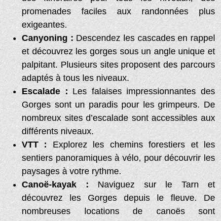
promenades faciles aux randonnées plus
exigeantes.
Canyoning :
Descendez les cascades en rappel
et découvrez les gorges sous un angle unique et
palpitant. Plusieurs sites proposent des parcours
adaptés à tous les niveaux.
Escalade :
Les falaises impressionnantes des
Gorges sont un paradis pour les grimpeurs. De
nombreux sites d’escalade sont accessibles aux
différents niveaux.
VTT :
Explorez les chemins forestiers et les
sentiers panoramiques à vélo, pour découvrir les
paysages à votre rythme.
Canoë-kayak :
Naviguez sur le Tarn et
découvrez les Gorges depuis le fleuve. De
nombreuses locations de canoës sont