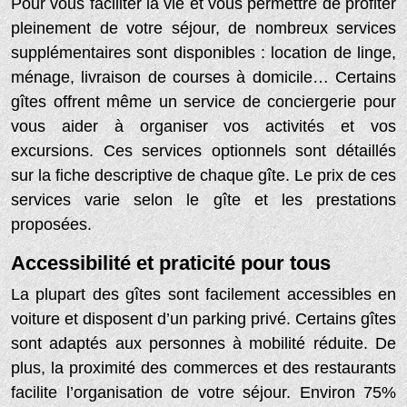
Pour vous faciliter la vie et vous permettre de profiter
pleinement de votre séjour, de nombreux services
supplémentaires sont disponibles : location de linge,
ménage, livraison de courses à domicile… Certains
gîtes offrent même un service de conciergerie pour
vous aider à organiser vos activités et vos
excursions. Ces services optionnels sont détaillés
sur la fiche descriptive de chaque gîte. Le prix de ces
services varie selon le gîte et les prestations
proposées.
Accessibilité et praticité pour tous
La plupart des gîtes sont facilement accessibles en
voiture et disposent d’un parking privé. Certains gîtes
sont adaptés aux personnes à mobilité réduite. De
plus, la proximité des commerces et des restaurants
facilite l’organisation de votre séjour. Environ 75%