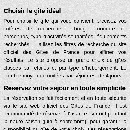
Choisir le gîte idéal
Pour choisir le gîte qui vous convient, précisez vos
critères de recherche : budget, nombre de
personnes, type d’activités souhaitées, équipements
recherchés… Utilisez les filtres de recherche du site
officiel des Gîtes de France pour affiner vos
résultats. Le site propose un grand choix de gîtes
classés par étoiles et par type d’hébergement. Le
nombre moyen de nuitées par séjour est de 4 jours.
Réservez votre séjour en toute simplicité
La réservation se fait facilement et en toute sécurité
via le site web officiel des Gîtes de France. Il est
recommandé de réserver à l’avance, surtout pendant
la haute saison (juin à septembre), pour garantir la
disponibilité du gîte de votre choix. Les réservations