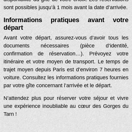
sont possibles jusqu’à 1 mois avant la date d’arrivée.
Informations pratiques avant votre
départ
Avant votre départ, assurez-vous d’avoir tous les
documents nécessaires (pièce d’identité,
confirmation de réservation…). Prévoyez votre
itinéraire et votre moyen de transport. Le temps de
trajet moyen depuis Paris est d’environ 7 heures en
voiture. Consultez les informations pratiques fournies
par votre gîte concernant l’arrivée et le départ.
N’attendez plus pour réserver votre séjour et vivre
une expérience inoubliable au cœur des Gorges du
Tarn !