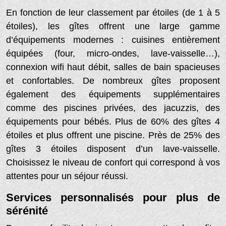
En fonction de leur classement par étoiles (de 1 à 5
étoiles), les gîtes offrent une large gamme
d’équipements modernes : cuisines entièrement
équipées (four, micro-ondes, lave-vaisselle…),
connexion wifi haut débit, salles de bain spacieuses
et confortables. De nombreux gîtes proposent
également des équipements supplémentaires
comme des piscines privées, des jacuzzis, des
équipements pour bébés. Plus de 60% des gîtes 4
étoiles et plus offrent une piscine. Près de 25% des
gîtes 3 étoiles disposent d’un lave-vaisselle.
Choisissez le niveau de confort qui correspond à vos
attentes pour un séjour réussi.
Services personnalisés pour plus de
sérénité