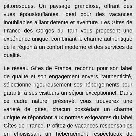
pittoresques. Un paysage grandiose, offrant des
vues époustouflantes, idéal pour des vacances
inoubliables alliant détente et aventure. Les Gîtes de
France des Gorges du Tarn vous proposent une
expérience unique, combinant le charme authentique
de la région à un confort moderne et des services de
qualité.
Le réseau Gîtes de France, reconnu pour son label
de qualité et son engagement envers l’authenticité,
sélectionne rigoureusement ses hébergements pour
garantir à ses visiteurs un séjour exceptionnel. Dans
ce cadre naturel préservé, vous trouverez une
variété de gîtes, chacun possédant un charme
unique et répondant aux normes exigeantes du label
Gîtes de France. Profitez de vacances responsables
en choisissant un hébergement respectueux de