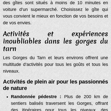
des gîtes sont situés à moins de 10 minutes en
voiture d’un supermarché. Choisissez le gîte qui
vous convient le mieux en fonction de vos besoins et
de vos envies.
Activités et expériences
inoubliables dans les gorges du
tarn
Les Gorges du Tarn et leurs environs offrent une
multitude d’activités pour tous les goûts et tous les
niveaux.
Activités de plein air pour les passionnés
de nature
Randonnée pédestre :
Plus de 200 km de
sentiers balisés traversent les Gorges, offrant
des itinéraires pour tous les niveaux, des