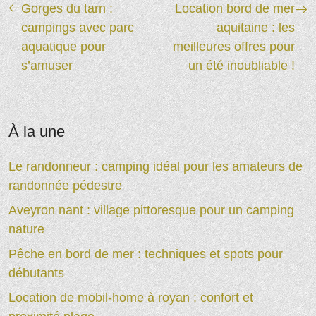
Gorges du tarn :
Location bord de mer
campings avec parc
aquitaine : les
aquatique pour
meilleures offres pour
s’amuser
un été inoubliable !
À la une
Le randonneur : camping idéal pour les amateurs de
randonnée pédestre
Aveyron nant : village pittoresque pour un camping
nature
Pêche en bord de mer : techniques et spots pour
débutants
Location de mobil-home à royan : confort et