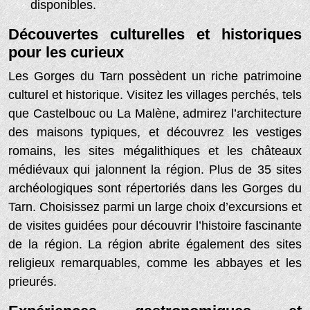
disponibles.
Découvertes culturelles et historiques
pour les curieux
Les Gorges du Tarn possèdent un riche patrimoine
culturel et historique. Visitez les villages perchés, tels
que Castelbouc ou La Malène, admirez l’architecture
des maisons typiques, et découvrez les vestiges
romains, les sites mégalithiques et les châteaux
médiévaux qui jalonnent la région. Plus de 35 sites
archéologiques sont répertoriés dans les Gorges du
Tarn. Choisissez parmi un large choix d’excursions et
de visites guidées pour découvrir l’histoire fascinante
de la région. La région abrite également des sites
religieux remarquables, comme les abbayes et les
prieurés.