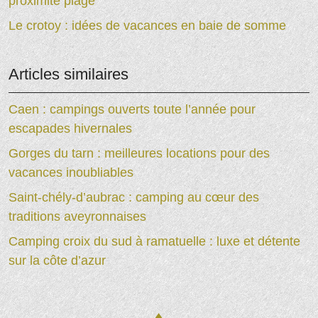
proximité plage
Le crotoy : idées de vacances en baie de somme
Articles similaires
Caen : campings ouverts toute l’année pour
escapades hivernales
Gorges du tarn : meilleures locations pour des
vacances inoubliables
Saint-chély-d’aubrac : camping au cœur des
traditions aveyronnaises
Camping croix du sud à ramatuelle : luxe et détente
sur la côte d’azur