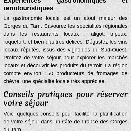
Expériences gastronomiques et
œnotouristiques
La gastronomie locale est un atout majeur des
Gorges du Tarn. Savourez les spécialités régionales
dans les restaurants locaux : aligot, tripoux,
roquefort, et bien d’autres délices. Dégustez les vins
locaux réputés, issus des vignobles du Sud-Ouest.
Profitez de votre séjour pour explorer les marchés
locaux et découvrir les produits du terroir. La région
compte environ 150 producteurs de fromages de
chèvre, une spécialité locale très appréciée.
Conseils pratiques pour réserver
votre séjour
Voici quelques conseils pour faciliter la planification
de votre séjour dans un Gîte de France des Gorges
du Tarn.