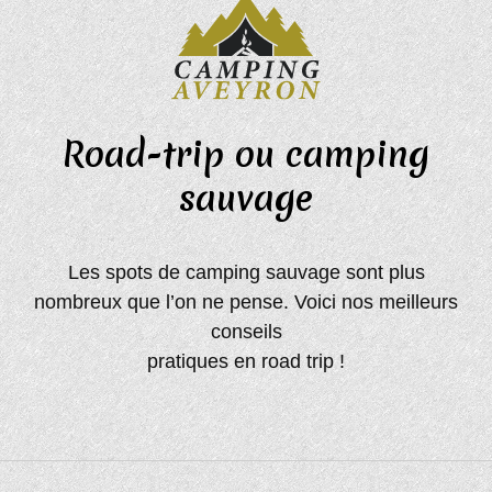
Road-trip ou camping
sauvage
Les spots de camping sauvage sont plus
nombreux que l’on ne pense. Voici nos meilleurs
conseils
pratiques en road trip !