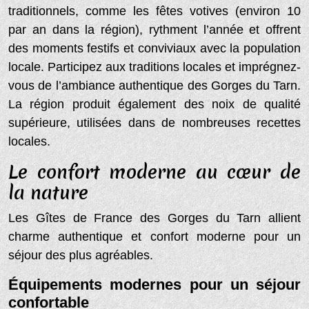
traditionnels, comme les fêtes votives (environ 10
par an dans la région), rythment l’année et offrent
des moments festifs et conviviaux avec la population
locale. Participez aux traditions locales et imprégnez-
vous de l’ambiance authentique des Gorges du Tarn.
La région produit également des noix de qualité
supérieure, utilisées dans de nombreuses recettes
locales.
Le confort moderne au cœur de
la nature
Les Gîtes de France des Gorges du Tarn allient
charme authentique et confort moderne pour un
séjour des plus agréables.
Équipements modernes pour un séjour
confortable