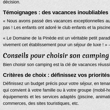
décision.
Témoignages : des vacances inoubliables
« Nous avons passé des vacances exceptionnelles au 
pas ! Les enfants ont adoré le club enfants et la piscin
« Le Domaine de la Pinède est un véritable petit parad
vivement cet établissement pour un séjour de luxe ! 
Conseils pour choisir son camping
Bien choisir son camping est la clé de vacances réussi
Critères de choix : définissez vos priorités
Définissez un budget précis pour votre séjour, en ten
qui convient à votre famille ou à votre groupe (mobil-h
équipements et les services adaptés (piscine, animati
commerces, des sites touristiques, etc.