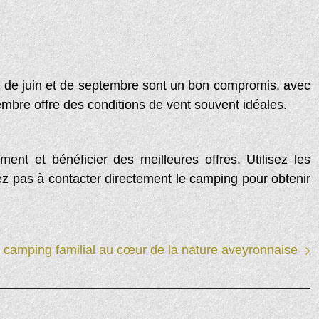
ois de juin et de septembre sont un bon compromis, avec
mbre offre des conditions de vent souvent idéales.
ent et bénéficier des meilleures offres. Utilisez les
tez pas à contacter directement le camping pour obtenir
 : camping familial au cœur de la nature aveyronnaise