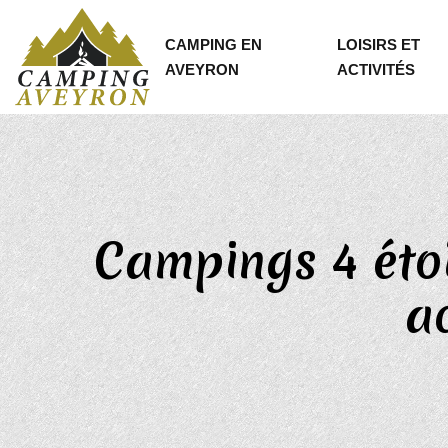
CAMPING EN
LOISIRS ET
AVEYRON
ACTIVITÉS
Campings 4 étoi
a