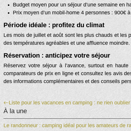
Budget moyen pour un séjour d’une semaine en ha
Prix moyen d’un mobil-home 4 personnes : 900€ à
Période idéale : profitez du climat
Les mois de juillet et août sont les plus chauds et le
des températures agréables et une affluence moindre. 
Réservation : anticipez votre séjour
Réservez votre séjour à l’avance, surtout en haute s
comparateurs de prix en ligne et consultez les avis de
des informations complémentaires et des conseils per
Liste pour les vacances en camping : ne rien oublier 
À la une
Le randonneur : camping idéal pour les amateurs de 