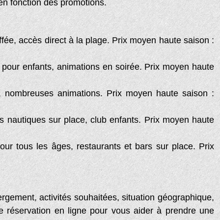
en fonction des promotions.
e, accès direct à la plage. Prix moyen haute saison :
 pour enfants, animations en soirée. Prix moyen haute
, nombreuses animations. Prix moyen haute saison :
s nautiques sur place, club enfants. Prix moyen haute
r tous les âges, restaurants et bars sur place. Prix
ergement, activités souhaitées, situation géographique,
de réservation en ligne pour vous aider à prendre une