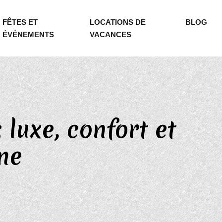
FÊTES ET
LOCATIONS DE
BLOG
ÉVÉNEMENTS
VACANCES
luxe, confort et
me