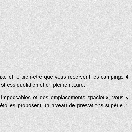
xe et le bien-être que vous réservent les campings 4
stress quotidien et en pleine nature.
es impeccables et des emplacements spacieux, vous y
étoiles proposent un niveau de prestations supérieur,