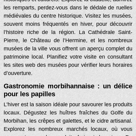
les remparts, perdez-vous dans le dédale de ruelles
médiévales du centre historique. Visitez les musées,
souvent moins fréquentés en hiver, pour découvrir
l’histoire riche de la région. La Cathédrale Saint-
Pierre, le Château de l’Hermine, et les nombreux
musées de la ville vous offrent un aperçu complet du
patrimoine local. Planifiez votre visite en consultant
les sites web des musées pour vérifier leurs horaires
d’ouverture.
Gastronomie morbihannaise : un délice
pour les papilles
L’hiver est la saison idéale pour savourer les produits
locaux. Dégustez les huîtres fraîches du Golfe du
Morbihan, les crêpes et galettes, et le cidre artisanal.
Explorez les nombreux marchés locaux, où vous