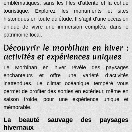
emblématiques, sans les files d’attente et la cohue
touristique. Explorez les monuments et sites
historiques en toute quiétude. Il s’agit d’une occasion
unique de vivre une immersion complète dans le
patrimoine local.
Découvrir le morbihan en hiver :
activités et expériences uniques
Le Morbihan en hiver révèle des paysages
enchanteurs et offre une variété d’activités
inattendues. Le climat océanique tempéré vous
permet de profiter des sorties en extérieur, même en
saison froide, pour une expérience unique et
mémorable.
La beauté sauvage des paysages
hivernaux