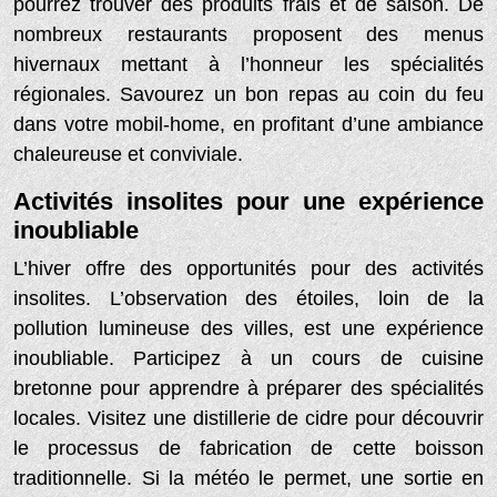
pourrez trouver des produits frais et de saison. De
nombreux restaurants proposent des menus
hivernaux mettant à l’honneur les spécialités
régionales. Savourez un bon repas au coin du feu
dans votre mobil-home, en profitant d’une ambiance
chaleureuse et conviviale.
Activités insolites pour une expérience
inoubliable
L’hiver offre des opportunités pour des activités
insolites. L’observation des étoiles, loin de la
pollution lumineuse des villes, est une expérience
inoubliable. Participez à un cours de cuisine
bretonne pour apprendre à préparer des spécialités
locales. Visitez une distillerie de cidre pour découvrir
le processus de fabrication de cette boisson
traditionnelle. Si la météo le permet, une sortie en