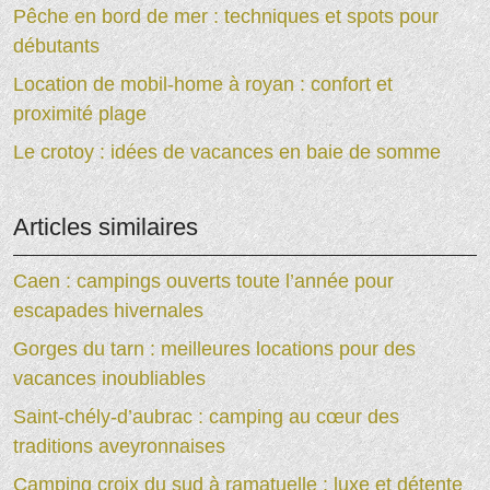
Pêche en bord de mer : techniques et spots pour
débutants
Location de mobil-home à royan : confort et
proximité plage
Le crotoy : idées de vacances en baie de somme
Articles similaires
Caen : campings ouverts toute l’année pour
escapades hivernales
Gorges du tarn : meilleures locations pour des
vacances inoubliables
Saint-chély-d’aubrac : camping au cœur des
traditions aveyronnaises
Camping croix du sud à ramatuelle : luxe et détente