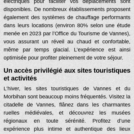
électriques pour faciliter vos déplacements sont
disponibles. De nombreux établissements proposent
également des systèmes de chauffage performants
dans leurs locations (environ 80% selon une étude
menée en 2023 par l’Office du Tourisme de Vannes),
vous assurant un réveil au chaud et confortable,
même par temps glacial. L’expérience est ainsi
optimisée pour profiter pleinement de votre séjour.
Un accès privilégié aux sites touristiques
et activités
L’hiver, les sites touristiques de Vannes et du
Morbihan sont beaucoup moins fréquentés. Visitez la
citadelle de Vannes, flânez dans les charmantes
ruelles médiévales, et découvrez les musées
régionaux en toute sérénité. Profitez d’une
expérience plus intime et authentique des lieux