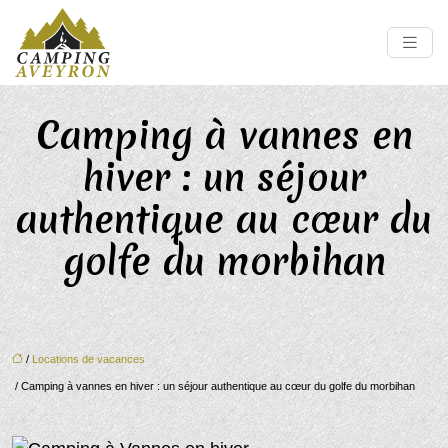
Camping à vannes en
hiver : un séjour
authentique au cœur du
golfe du morbihan
/
Locations de vacances
/ Camping à vannes en hiver : un séjour authentique au cœur du golfe du morbihan