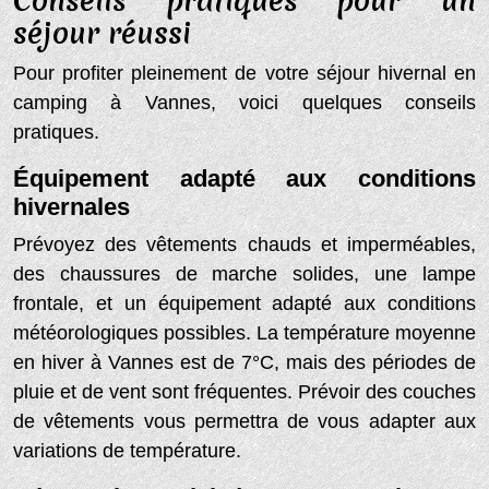
Conseils pratiques pour un
séjour réussi
Pour profiter pleinement de votre séjour hivernal en
camping à Vannes, voici quelques conseils
pratiques.
Équipement adapté aux conditions
hivernales
Prévoyez des vêtements chauds et imperméables,
des chaussures de marche solides, une lampe
frontale, et un équipement adapté aux conditions
météorologiques possibles. La température moyenne
en hiver à Vannes est de 7°C, mais des périodes de
pluie et de vent sont fréquentes. Prévoir des couches
de vêtements vous permettra de vous adapter aux
variations de température.