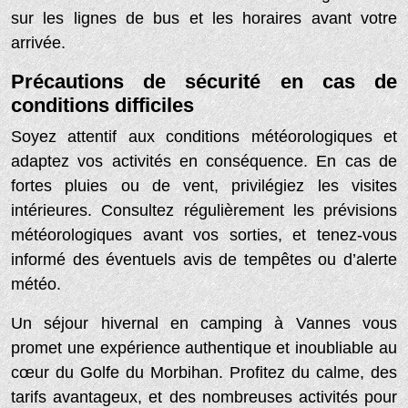
sur les lignes de bus et les horaires avant votre
arrivée.
Précautions de sécurité en cas de
conditions difficiles
Soyez attentif aux conditions météorologiques et
adaptez vos activités en conséquence. En cas de
fortes pluies ou de vent, privilégiez les visites
intérieures. Consultez régulièrement les prévisions
météorologiques avant vos sorties, et tenez-vous
informé des éventuels avis de tempêtes ou d’alerte
météo.
Un séjour hivernal en camping à Vannes vous
promet une expérience authentique et inoubliable au
cœur du Golfe du Morbihan. Profitez du calme, des
tarifs avantageux, et des nombreuses activités pour