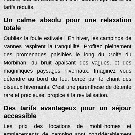
tarifs réduits.
Un calme absolu pour une relaxation
totale
Oubliez la foule estivale ! En hiver, les campings de
Vannes respirent la tranquillité. Profitez pleinement
des promenades paisibles le long du Golfe du
Morbihan, du bruit apaisant des vagues, et des
magnifiques paysages hivernaux. Imaginez vous
détendre au bord du feu, bercé par le chant des
oiseaux hivernants. C’est une parenthèse de détente
rare et précieuse, propice à la revitalisation.
Des tarifs avantageux pour un séjour
accessible
Les prix des locations de mobil-homes et
emplacements de camping sont considérablement