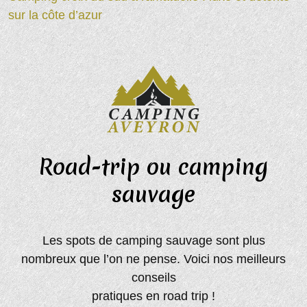
sur la côte d’azur
Road-trip ou camping
sauvage
Les spots de camping sauvage sont plus
nombreux que l’on ne pense. Voici nos meilleurs
conseils
pratiques en road trip !