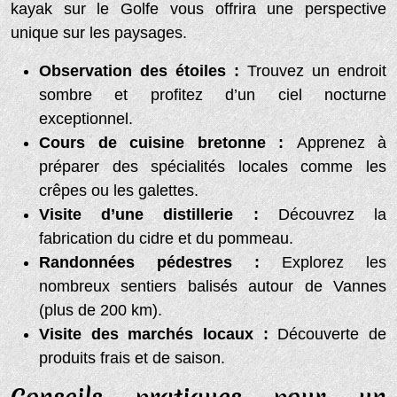
kayak sur le Golfe vous offrira une perspective
unique sur les paysages.
Observation des étoiles :
Trouvez un endroit
sombre et profitez d’un ciel nocturne
exceptionnel.
Cours de cuisine bretonne :
Apprenez à
préparer des spécialités locales comme les
crêpes ou les galettes.
Visite d’une distillerie :
Découvrez la
fabrication du cidre et du pommeau.
Randonnées pédestres :
Explorez les
nombreux sentiers balisés autour de Vannes
(plus de 200 km).
Visite des marchés locaux :
Découverte de
produits frais et de saison.