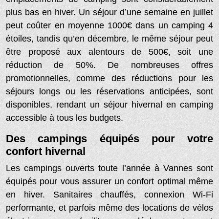
plus bas en hiver. Un séjour d’une semaine en juillet
peut coûter en moyenne 1000€ dans un camping 4
étoiles, tandis qu’en décembre, le même séjour peut
être proposé aux alentours de 500€, soit une
réduction de 50%. De nombreuses offres
promotionnelles, comme des réductions pour les
séjours longs ou les réservations anticipées, sont
disponibles, rendant un séjour hivernal en camping
accessible à tous les budgets.
Des campings équipés pour votre
confort hivernal
Les campings ouverts toute l’année à Vannes sont
équipés pour vous assurer un confort optimal même
en hiver. Sanitaires chauffés, connexion Wi-Fi
performante, et parfois même des locations de vélos