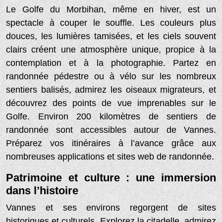
Le Golfe du Morbihan, même en hiver, est un
spectacle à couper le souffle. Les couleurs plus
douces, les lumières tamisées, et les ciels souvent
clairs créent une atmosphère unique, propice à la
contemplation et à la photographie. Partez en
randonnée pédestre ou à vélo sur les nombreux
sentiers balisés, admirez les oiseaux migrateurs, et
découvrez des points de vue imprenables sur le
Golfe. Environ 200 kilomètres de sentiers de
randonnée sont accessibles autour de Vannes.
Préparez vos itinéraires à l’avance grâce aux
nombreuses applications et sites web de randonnée.
Patrimoine et culture : une immersion
dans l’histoire
Vannes et ses environs regorgent de sites
historiques et culturels. Explorez la citadelle, admirez