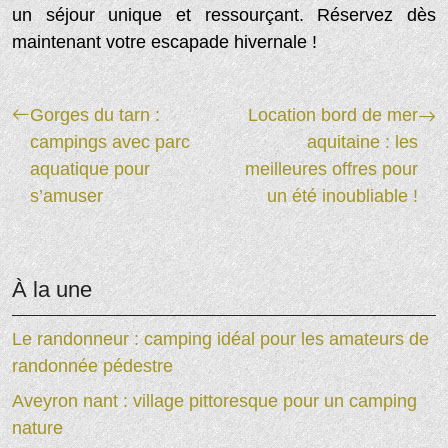
un séjour unique et ressourçant. Réservez dès
maintenant votre escapade hivernale !
Gorges du tarn :
Location bord de mer
campings avec parc
aquitaine : les
aquatique pour
meilleures offres pour
s’amuser
un été inoubliable !
À la une
Le randonneur : camping idéal pour les amateurs de
randonnée pédestre
Aveyron nant : village pittoresque pour un camping
nature