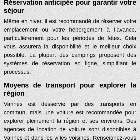
Réservation anticipée pour garantir votre
séjour
Même en hiver, il est recommandé de réserver votre
emplacement ou votre hébergement à l’avance,
particulièrement pour les périodes de fêtes. Cela
vous assurera la disponibilité et le meilleur choix
possible. La plupart des campings proposent des
systèmes de réservation en ligne, simplifiant le
processus.
Moyens de transport pour explorer la
région
Vannes est desservie par des transports en
commun, mais une voiture est recommandée pour
explorer pleinement la région et ses environs. Des
agences de location de voiture sont disponibles à
Vannes et dans les villes voisines. Renseignez-vous